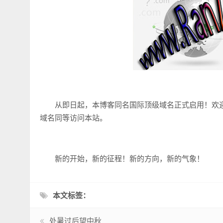
从即日起，本博客同名国际顶级域名正式启用！欢迎大家访问并收
域名同等访问本站。
新的开始，新的征程！新的方向，新的气象！
本文标签：
处暑过后望中秋