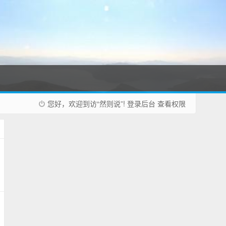
您好，欢迎到访“然则说”!
登录后台
查看权限