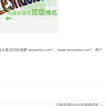
藏“ranzeshuo.com”，“www.ranzeshuo.com”。两个
迁移到国内VPS的简要经验